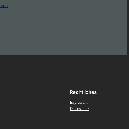
hmen
Rechtliches
Impressum
Datenschutz