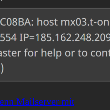
nn Mailserver mit